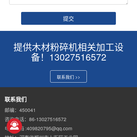
提供木材粉碎机相关加工设
备！13027516572
联系我们 >>
联系我们
邮编：450041
咨询电话：86-13027516572
电子邮箱 :409820795@qq.com