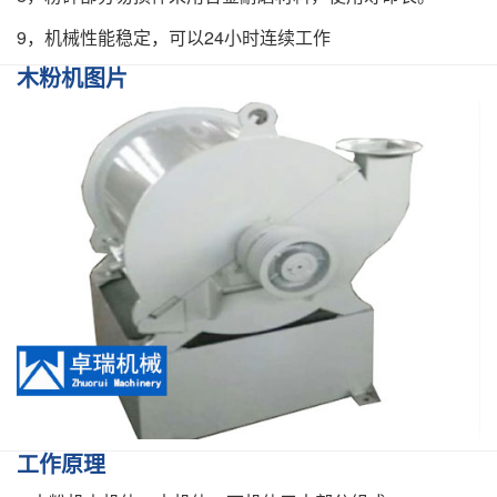
9，机械性能稳定，可以24小时连续工作
木粉机图片
工作原理