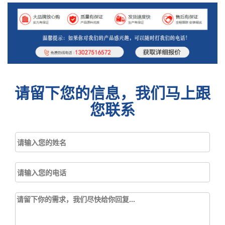
请留下您的信息，我们马上跟
您联系