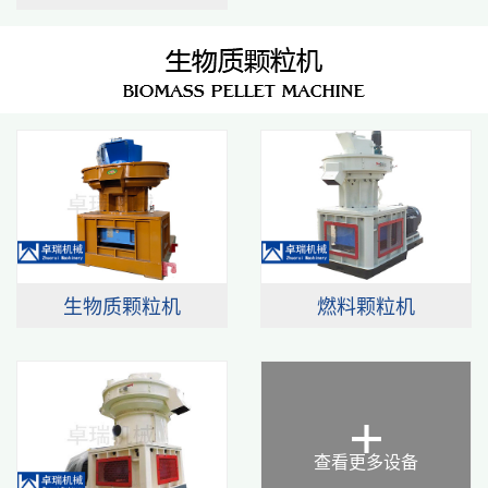
生物质颗粒机
燃料颗粒机
+
查看更多设备