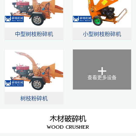
中型树枝粉碎机
小型树枝粉碎机
+
查看更多设备
树枝粉碎机