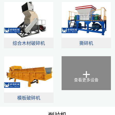
综合木材破碎机
撕碎机
+
查看更多设备
模板破碎机