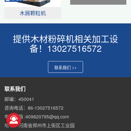
木屑颗粒机
提供木材粉碎机相关加工设
备！13027516572
联系我们 >>
联系我们
邮编：450041
咨询电话：86-13027516572
电子邮箱 :409820795@qq.com
地址：河南省郑州市上街区工业园