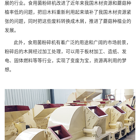
展的行业。食用菌粉碎机改进了近年来我国木材资源和蘑菇种
植率低的问题，把旧木料重新利用起来填补了我国木材资源紧
张的问题，同时把这些废料转换成木屑，推进了蘑菇种植业的
发展。
此外，食用菌粉碎机有着广泛的用途和广阔的市场前景，
粉碎后的木屑经过加工处理，可以用于板材加工、造纸、发
电、固体燃料等等行业，实现了变废为宝，资源再利用的梦
想
。