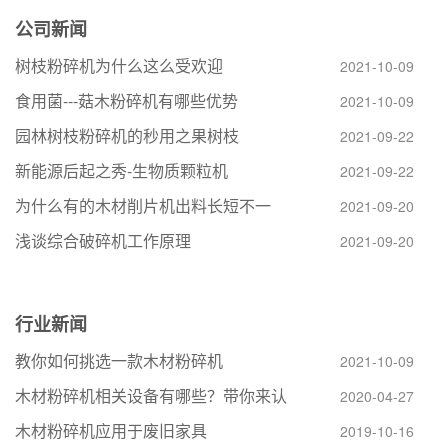
公司新闻
树枝粉碎机为什么这么受欢迎
2021-10-09
食用菌---菇木粉碎机有哪些优势
2021-10-09
园林树枝粉碎机的秒用之果树枝
2021-09-22
新能源后起之秀-生物质颗粒机
2021-09-22
为什么有的木材削片机出料长短不一
2021-09-20
浅谈综合破碎机工作原理
2021-09-20
行业新闻
教你如何挑选一款木材粉碎机
2021-10-09
木材粉碎机相关设备有哪些？带你来认
2020-04-27
木材粉碎机应用于废旧家具
2019-10-16