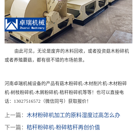
由此可见，无论是废弃的木料回收，或者投资菇木粉碎机
或者养殖蘑菇，都有很不错的市场前景。
河南卓瑞机械设备的产品有菇木粉碎机
-木材削片机-木材粉碎
机-树枝粉碎机-木屑粉碎机-秸秆粉碎机等等！也可以直接电
话：13027516572（微信同号）获取报价！
上一篇：
木材粉碎机加工的原料湿度过高怎么办
下一篇：
秸秆粉碎机-粉碎秸秆再创价值